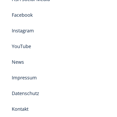
Facebook
Instagram
YouTube
News
Impressum
Datenschutz
Kontakt