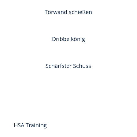
Torwand schießen
Dribbelkönig
Schärfster Schuss
HSA Training