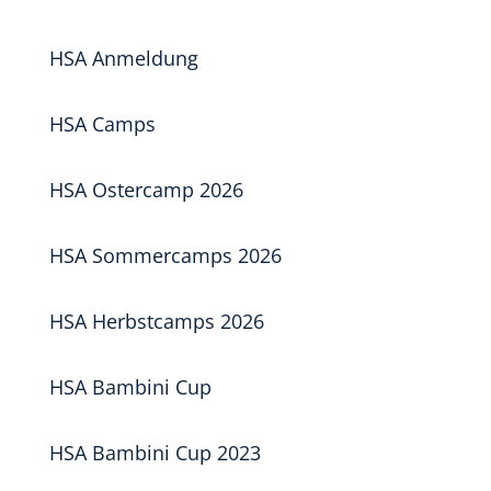
HSA Anmeldung
HSA Camps
HSA Ostercamp 2026
HSA Sommercamps 2026
HSA Herbstcamps 2026
HSA Bambini Cup
HSA Bambini Cup 2023