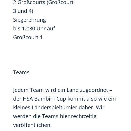
2 Großcourts (Großcourt
3 und 4)
Siegerehrung
bis 12:30 Uhr auf
Großcourt 1
Teams
Jedem Team wird ein Land zugeordnet –
der HSA Bambini Cup kommt also wie ein
kleines Länderspielturnier daher. Wir
werden die Teams hier rechtzeitig
veröffentlichen.