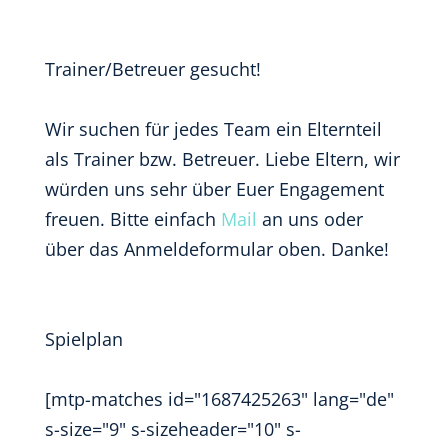
Trainer/Betreuer gesucht!
Wir suchen für jedes Team ein Elternteil
als Trainer bzw. Betreuer. Liebe Eltern, wir
würden uns sehr über Euer Engagement
freuen. Bitte einfach
Mail
an uns oder
über das Anmeldeformular oben. Danke!
Spielplan
[mtp-matches id="1687425263" lang="de"
s-size="9" s-sizeheader="10" s-