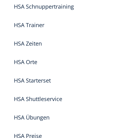
HSA Schnuppertraining
HSA Trainer
HSA Zeiten
HSA Orte
HSA Starterset
HSA Shuttleservice
HSA Übungen
HSA Preise