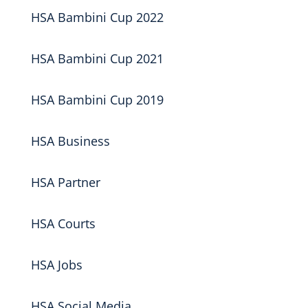
HSA Bambini Cup 2022
HSA Bambini Cup 2021
HSA Bambini Cup 2019
HSA Business
HSA Partner
HSA Courts
HSA Jobs
HSA Social Media