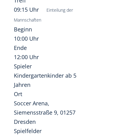
Treff
09:15 Uhr
Einteilung der
Mannschaften
Beginn
10:00 Uhr
Ende
12:00 Uhr
Spieler
Kindergartenkinder ab 5
Jahren
Ort
Soccer Arena,
Siemensstraße 9, 01257
Dresden
Spielfelder