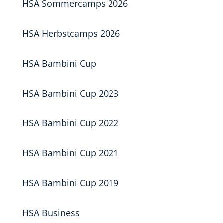
HSA Sommercamps 2026
HSA Herbstcamps 2026
HSA Bambini Cup
HSA Bambini Cup 2023
HSA Bambini Cup 2022
HSA Bambini Cup 2021
HSA Bambini Cup 2019
HSA Business