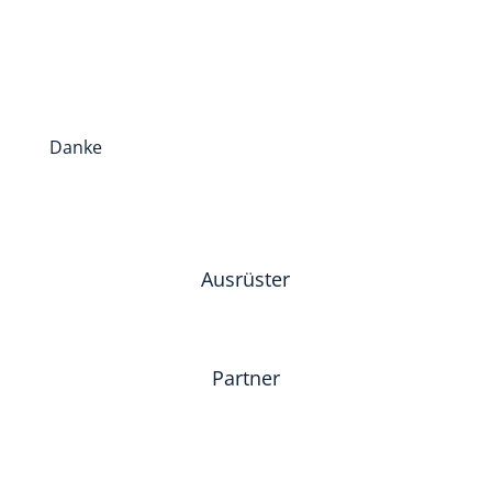
Danke
Ausrüster
Partner