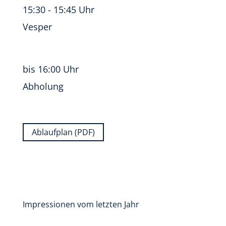
15:30 - 15:45 Uhr
Vesper
bis 16:00 Uhr
Abholung
Ablaufplan (PDF)
Impressionen vom letzten Jahr