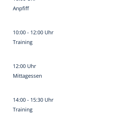
Anpfiff
10:00 - 12:00 Uhr
Training
12:00 Uhr
Mittagessen
14:00 - 15:30 Uhr
Training