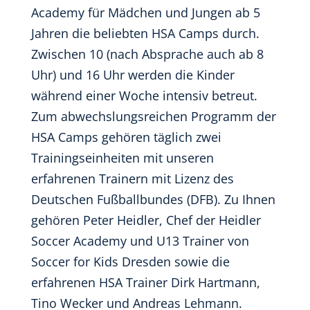
Academy für Mädchen und Jungen ab 5
Jahren die beliebten HSA Camps durch.
Zwischen 10 (nach Absprache auch ab 8
Uhr) und 16 Uhr werden die Kinder
während einer Woche intensiv betreut.
Zum abwechslungsreichen Programm der
HSA Camps gehören täglich zwei
Trainingseinheiten mit unseren
erfahrenen Trainern mit Lizenz des
Deutschen Fußballbundes (DFB). Zu Ihnen
gehören Peter Heidler, Chef der Heidler
Soccer Academy und U13 Trainer von
Soccer for Kids Dresden sowie die
erfahrenen HSA Trainer Dirk Hartmann,
Tino Wecker und Andreas Lehmann.