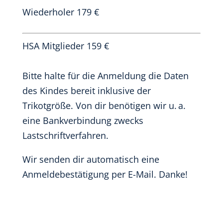
Wiederholer 179 €
HSA Mitglieder 159 €
Bitte halte für die Anmeldung die Daten
des Kindes bereit inklusive der
Trikotgröße. Von dir benötigen wir u. a.
eine Bankverbindung zwecks
Lastschriftverfahren.
Wir senden dir automatisch eine
Anmeldebestätigung per E-Mail. Danke!