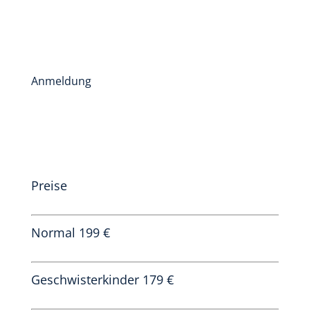
Anmeldung
Preise
Normal 199 €
Geschwisterkinder 179 €