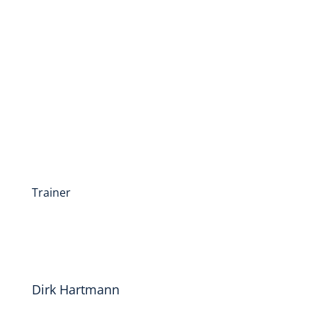
Trainer
Dirk Hartmann