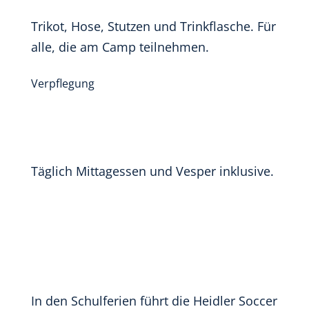
Trikot, Hose, Stutzen und Trinkflasche. Für
alle, die am Camp teilnehmen.
Verpflegung
Täglich Mittagessen und Vesper inklusive.
In den Schulferien führt die Heidler Soccer