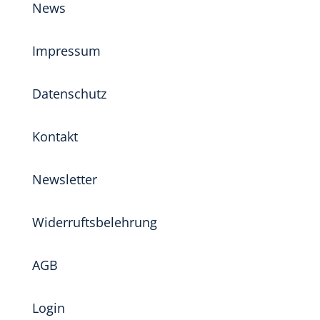
News
Impressum
Datenschutz
Kontakt
Newsletter
Widerruftsbelehrung
AGB
Login