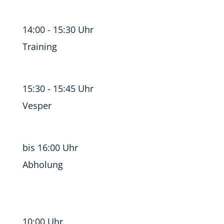
14:00 - 15:30 Uhr
Training
15:30 - 15:45 Uhr
Vesper
bis 16:00 Uhr
Abholung
10:00 Uhr