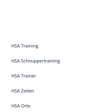
HSA Training
HSA Schnuppertraining
HSA Trainer
HSA Zeiten
HSA Orte