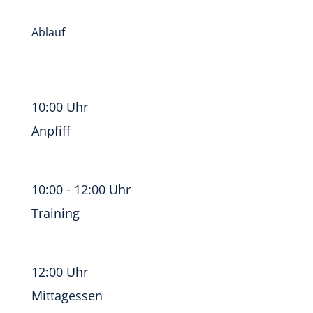
Ablauf
10:00 Uhr
Anpfiff
10:00 - 12:00 Uhr
Training
12:00 Uhr
Mittagessen