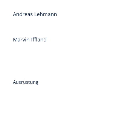
Andreas Lehmann
Marvin Iffland
Ausrüstung