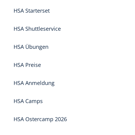
HSA Starterset
HSA Shuttleservice
HSA Übungen
HSA Preise
HSA Anmeldung
HSA Camps
HSA Ostercamp 2026