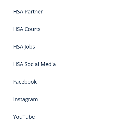
HSA Partner
HSA Courts
HSA Jobs
HSA Social Media
Facebook
Instagram
YouTube