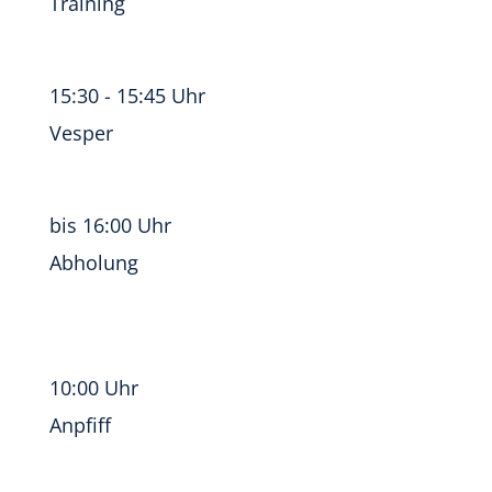
Training
15:30 - 15:45 Uhr
Vesper
bis 16:00 Uhr
Abholung
10:00 Uhr
Anpfiff