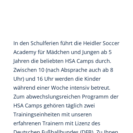
In den Schulferien führt die Heidler Soccer
Academy für Mädchen und Jungen ab 5
Jahren die beliebten HSA Camps durch.
Zwischen 10 (nach Absprache auch ab 8
Uhr) und 16 Uhr werden die Kinder
während einer Woche intensiv betreut.
Zum abwechslungsreichen Programm der
HSA Camps gehören täglich zwei
Trainingseinheiten mit unseren
erfahrenen Trainern mit Lizenz des
Deutschen Fußballbundes (DFB). Zu Ihnen