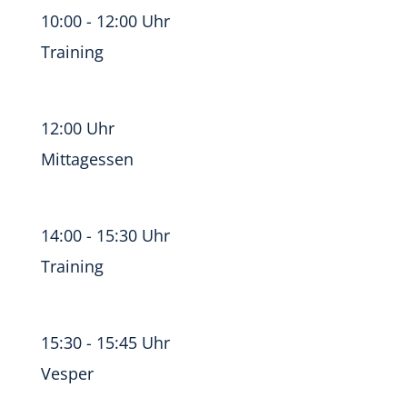
10:00 - 12:00 Uhr
Training
12:00 Uhr
Mittagessen
14:00 - 15:30 Uhr
Training
15:30 - 15:45 Uhr
Vesper