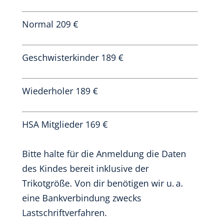
Normal 209 €
Geschwisterkinder 189 €
Wiederholer 189 €
HSA Mitglieder 169 €
Bitte halte für die Anmeldung die Daten
des Kindes bereit inklusive der
Trikotgröße. Von dir benötigen wir u. a.
eine Bankverbindung zwecks
Lastschriftverfahren.