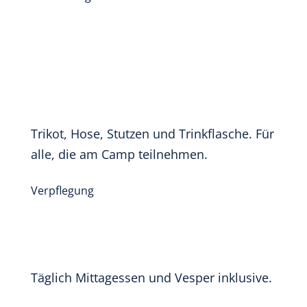
Trikot, Hose, Stutzen und Trinkflasche. Für
alle, die am Camp teilnehmen.
Verpflegung
Täglich Mittagessen und Vesper inklusive.