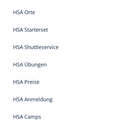
HSA Orte
HSA Starterset
HSA Shuttleservice
HSA Übungen
HSA Preise
HSA Anmeldung
HSA Camps