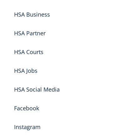
HSA Business
HSA Partner
HSA Courts
HSA Jobs
HSA Social Media
Facebook
Instagram