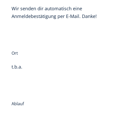
Wir senden dir automatisch eine
Anmeldebestätigung per E-Mail. Danke!
Ort
t.b.a.
Ablauf