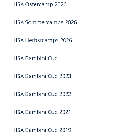
HSA Ostercamp 2026
HSA Sommercamps 2026
HSA Herbstcamps 2026
HSA Bambini Cup
HSA Bambini Cup 2023
HSA Bambini Cup 2022
HSA Bambini Cup 2021
HSA Bambini Cup 2019