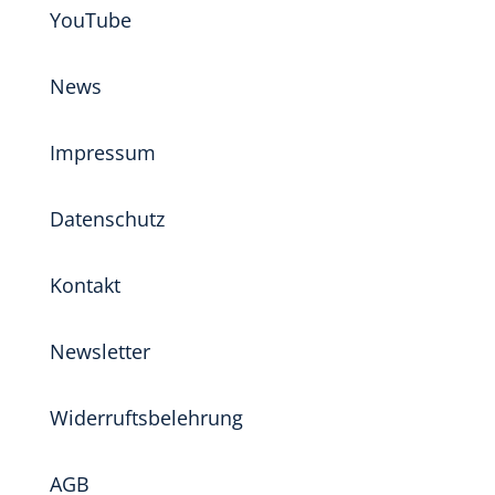
YouTube
News
Impressum
Datenschutz
Kontakt
Newsletter
Widerruftsbelehrung
AGB