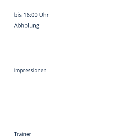
bis 16:00 Uhr
Abholung
Impressionen
Trainer