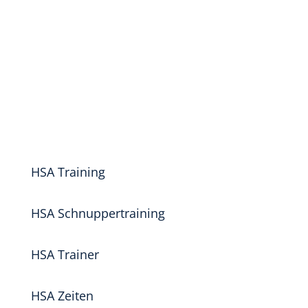
HSA Training
HSA Schnuppertraining
HSA Trainer
HSA Zeiten