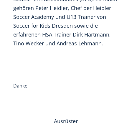
gehören Peter Heidler, Chef der Heidler
Soccer Academy und U13 Trainer von
Soccer for Kids Dresden sowie die
erfahrenen HSA Trainer Dirk Hartmann,
Tino Wecker und Andreas Lehmann.
Danke
Ausrüster