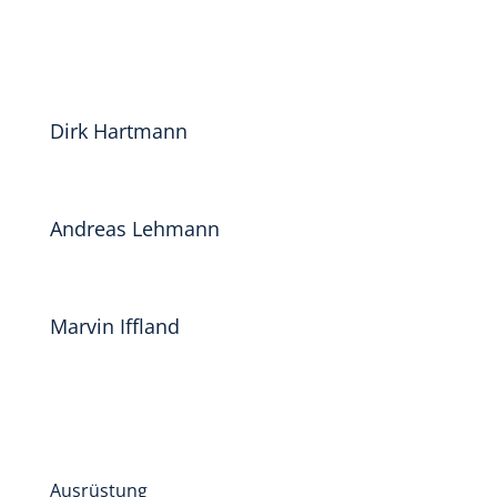
Dirk Hartmann
Andreas Lehmann
Marvin Iffland
Ausrüstung