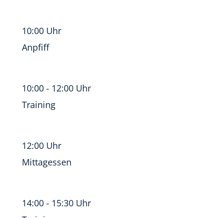
10:00 Uhr
Anpfiff
10:00 - 12:00 Uhr
Training
12:00 Uhr
Mittagessen
14:00 - 15:30 Uhr