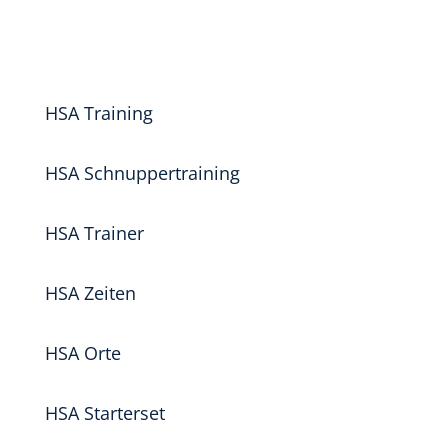
HSA Training
HSA Schnuppertraining
HSA Trainer
HSA Zeiten
HSA Orte
HSA Starterset