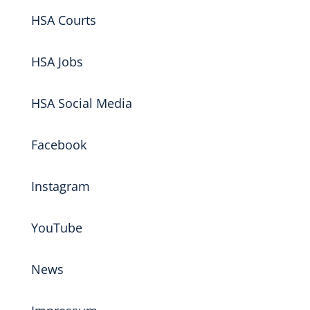
HSA Courts
HSA Jobs
HSA Social Media
Facebook
Instagram
YouTube
News