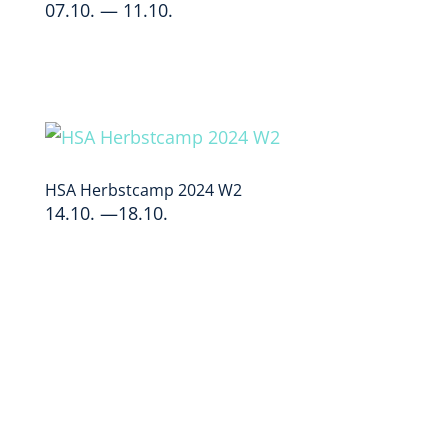
07.10. — 11.10.
HSA Herbstcamp 2024 W2
14.10. —18.10.