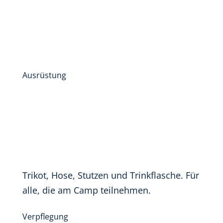
Ausrüstung
Trikot, Hose, Stutzen und Trinkflasche. Für
alle, die am Camp teilnehmen.
Verpflegung