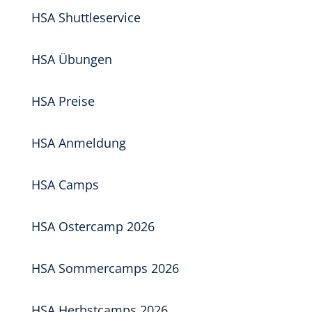
HSA Shuttleservice
HSA Übungen
HSA Preise
HSA Anmeldung
HSA Camps
HSA Ostercamp 2026
HSA Sommercamps 2026
HSA Herbstcamps 2026