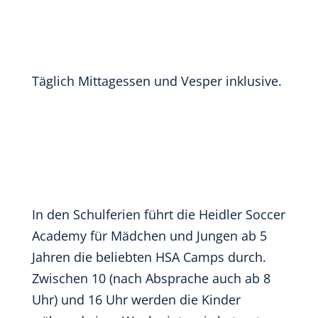
Täglich Mittagessen und Vesper inklusive.
In den Schulferien führt die Heidler Soccer
Academy für Mädchen und Jungen ab 5
Jahren die beliebten HSA Camps durch.
Zwischen 10 (nach Absprache auch ab 8
Uhr) und 16 Uhr werden die Kinder