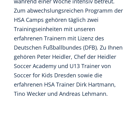
während einer Woche intensiv betreut.
Zum abwechslungsreichen Programm der
HSA Camps gehören täglich zwei
Trainingseinheiten mit unseren
erfahrenen Trainern mit Lizenz des
Deutschen Fußballbundes (DFB). Zu Ihnen
gehören Peter Heidler, Chef der Heidler
Soccer Academy und U13 Trainer von
Soccer for Kids Dresden sowie die
erfahrenen HSA Trainer Dirk Hartmann,
Tino Wecker und Andreas Lehmann.