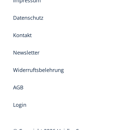
Impressum
Datenschutz
Kontakt
Newsletter
Widerruftsbelehrung
AGB
Login