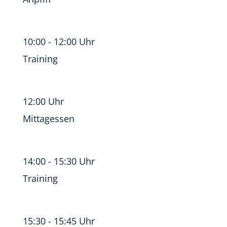
10:00 - 12:00 Uhr
Training
12:00 Uhr
Mittagessen
14:00 - 15:30 Uhr
Training
15:30 - 15:45 Uhr