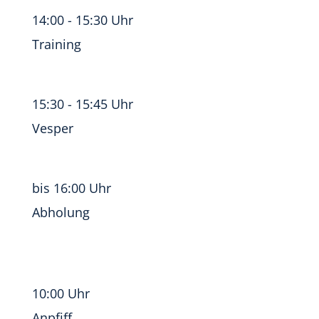
14:00 - 15:30 Uhr
Training
15:30 - 15:45 Uhr
Vesper
bis 16:00 Uhr
Abholung
10:00 Uhr
Anpfiff