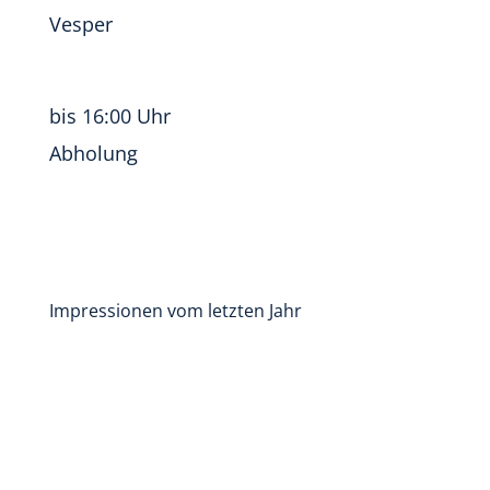
Vesper
bis 16:00 Uhr
Abholung
Impressionen vom letzten Jahr