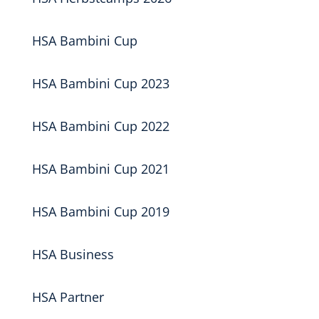
HSA Bambini Cup
HSA Bambini Cup 2023
HSA Bambini Cup 2022
HSA Bambini Cup 2021
HSA Bambini Cup 2019
HSA Business
HSA Partner