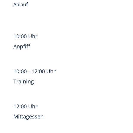
Ablauf
10:00 Uhr
Anpfiff
10:00 - 12:00 Uhr
Training
12:00 Uhr
Mittagessen