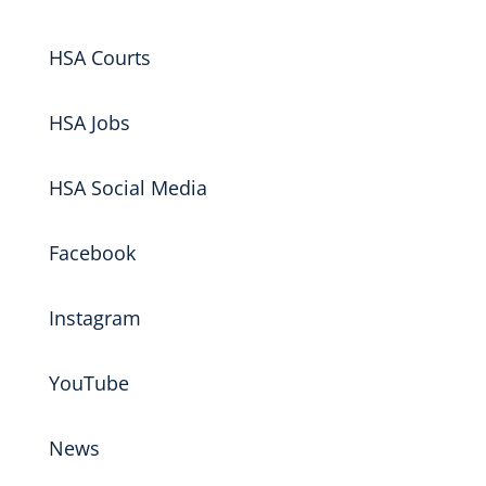
HSA Courts
HSA Jobs
HSA Social Media
Facebook
Instagram
YouTube
News