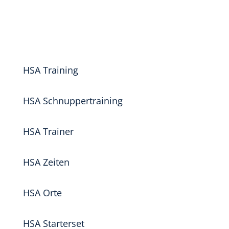
HSA Training
HSA Schnuppertraining
HSA Trainer
HSA Zeiten
HSA Orte
HSA Starterset