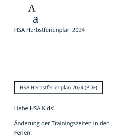
A
a
HSA Herbstferienplan 2024
HSA Herbstferienplan 2024 (PDF)
Liebe HSA Kids!
Änderung der Trainingszeiten in den
Ferien: