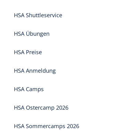
HSA Shuttleservice
HSA Übungen
HSA Preise
HSA Anmeldung
HSA Camps
HSA Ostercamp 2026
HSA Sommercamps 2026