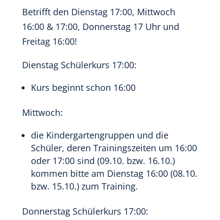
Betrifft den Dienstag 17:00, Mittwoch
16:00 & 17:00, Donnerstag 17 Uhr und
Freitag 16:00!
Dienstag Schülerkurs 17:00:
Kurs beginnt schon 16:00
Mittwoch:
die Kindergartengruppen und die
Schüler, deren Trainingszeiten um 16:00
oder 17:00 sind (09.10. bzw. 16.10.)
kommen bitte am Dienstag 16:00 (08.10.
bzw. 15.10.) zum Training.
Donnerstag Schülerkurs 17:00: