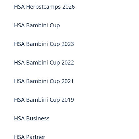
HSA Herbstcamps 2026
HSA Bambini Cup
HSA Bambini Cup 2023
HSA Bambini Cup 2022
HSA Bambini Cup 2021
HSA Bambini Cup 2019
HSA Business
HSA Partner