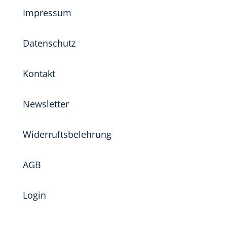
Impressum
Datenschutz
Kontakt
Newsletter
Widerruftsbelehrung
AGB
Login