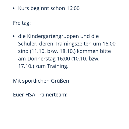
Kurs beginnt schon 16:00
Freitag:
die Kindergartengruppen und die
Schüler, deren Trainingszeiten um 16:00
sind (11.10. bzw. 18.10.) kommen bitte
am Donnerstag 16:00 (10.10. bzw.
17.10.) zum Training.
Mit sportlichen Grüßen
Euer HSA Trainerteam!