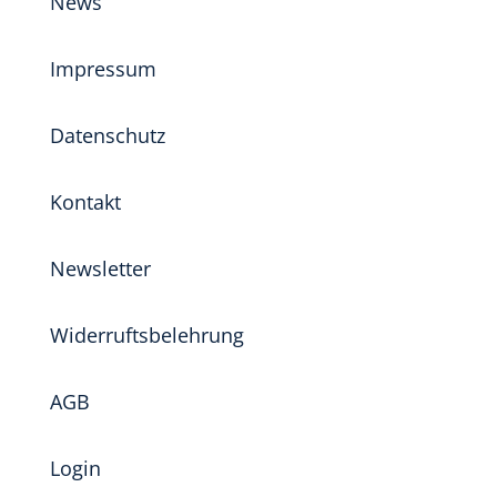
News
Impressum
Datenschutz
Kontakt
Newsletter
Widerruftsbelehrung
AGB
Login