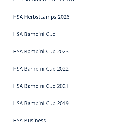
HSA Herbstcamps 2026
HSA Bambini Cup
HSA Bambini Cup 2023
HSA Bambini Cup 2022
HSA Bambini Cup 2021
HSA Bambini Cup 2019
HSA Business