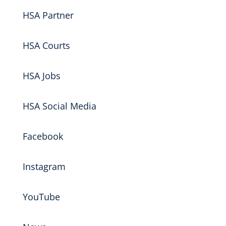
HSA Partner
HSA Courts
HSA Jobs
HSA Social Media
Facebook
Instagram
YouTube