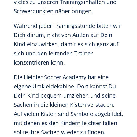
vieles zu unseren Trainingsinhalten und
Schwerpunkten näher bringen.
Während jeder Trainingsstunde bitten wir
Dich darum, nicht von Außen auf Dein
Kind einzuwirken, damit es sich ganz auf
sich und den leitenden Trainer
konzentrieren kann.
Die Heidler Soccer Academy hat eine
eigene Umkleidekabine. Dort kannst Du
Dein Kind bequem umziehen und seine
Sachen in die kleinen Kisten verstauen.
Auf vielen Kisten sind Symbole abgebildet,
mit denen es den Kindern leichter fallen
sollte ihre Sachen wieder zu finden.