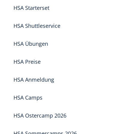
HSA Starterset
HSA Shuttleservice
HSA Übungen
HSA Preise
HSA Anmeldung
HSA Camps
HSA Ostercamp 2026
HSA Sommercamps 2026