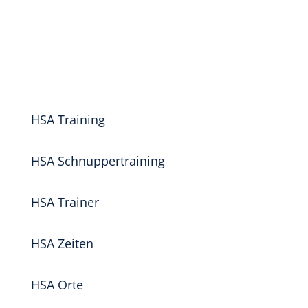
HSA Training
HSA Schnuppertraining
HSA Trainer
HSA Zeiten
HSA Orte