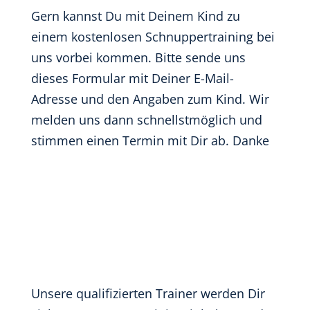
Gern kannst Du mit Deinem Kind zu
einem kostenlosen Schnuppertraining bei
uns vorbei kommen. Bitte sende uns
dieses Formular mit Deiner E-Mail-
Adresse und den Angaben zum Kind. Wir
melden uns dann schnellstmöglich und
stimmen einen Termin mit Dir ab. Danke
Unsere qualifizierten Trainer werden Dir