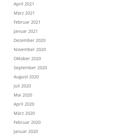
April 2021
März 2021
Februar 2021
Januar 2021
Dezember 2020
November 2020
Oktober 2020
September 2020
August 2020
Juli 2020
Mai 2020
April 2020
März 2020
Februar 2020
Januar 2020