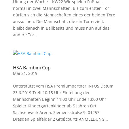
Übung der Woche – KW22 Wir spielen Fußball,
normal in zwei Mannschaften. Bis zum ersten Tor
dürfen sich die Mannschaften eines der beiden Tore
aussuchen. Die Mannschaft, die ein Tor erzielt,
bleibt danach in Ballbesitz und muss nun auf das
andere Tor...
HSA Bambini Cup
Mai 21, 2019
Unterstützt vom HSA Premiumpartner INFOS Datum
23.6.2019 Treff 10:15 Uhr Einteilung der
Mannschaften Beginn 11:00 Uhr Ende 13:00 Uhr
Spieler Kindergartenkinder ab 5 Jahren Ort
Sachsenwerk Arena, Siemensstraße 9, 01257
Dresden Spielfelder 2 Großcourts ANMELDUNG...