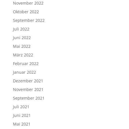
November 2022
Oktober 2022
September 2022
Juli 2022
Juni 2022
Mai 2022
März 2022
Februar 2022
Januar 2022
Dezember 2021
November 2021
September 2021
Juli 2021
Juni 2021
Mai 2021