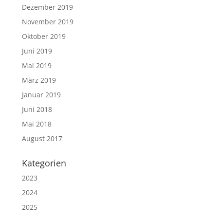
Dezember 2019
November 2019
Oktober 2019
Juni 2019
Mai 2019
März 2019
Januar 2019
Juni 2018
Mai 2018
August 2017
Kategorien
2023
2024
2025