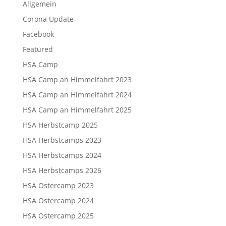
Allgemein
Corona Update
Facebook
Featured
HSA Camp
HSA Camp an Himmelfahrt 2023
HSA Camp an Himmelfahrt 2024
HSA Camp an Himmelfahrt 2025
HSA Herbstcamp 2025
HSA Herbstcamps 2023
HSA Herbstcamps 2024
HSA Herbstcamps 2026
HSA Ostercamp 2023
HSA Ostercamp 2024
HSA Ostercamp 2025