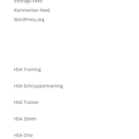
Eintrags-Feed
Kommentar-Feed
WordPress.org
HSA Training
HSA Schnuppertraining
HSA Trainer
HSA Zeiten
HSA Orte