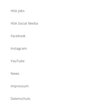
HSA Jobs
HSA Social Media
Facebook
Instagram
YouTube
News
Impressum
Datenschutz