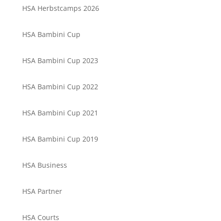
HSA Herbstcamps 2026
HSA Bambini Cup
HSA Bambini Cup 2023
HSA Bambini Cup 2022
HSA Bambini Cup 2021
HSA Bambini Cup 2019
HSA Business
HSA Partner
HSA Courts