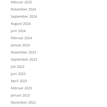
Februar 2025
November 2024
September 2024
August 2024
Juni 2024
Februar 2024
Januar 2024
November 2023
September 2023
Juli 2023
Juni 2023
April 2023
Februar 2023
Januar 2023
Dezember 2022