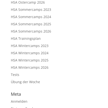
HSA Ostercamp 2026
HSA Sommercamps 2023
HSA Sommercamps 2024
HSA Sommercamps 2025
HSA Sommercamps 2026
HSA Trainingsplan
HSA Wintercamps 2023
HSA Wintercamps 2024
HSA Wintercamps 2025
HSA Wintercamps 2026
Tests
Übung der Woche
Meta
Anmelden