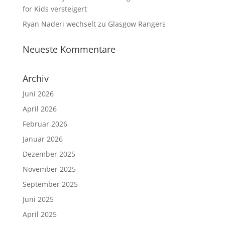
for Kids versteigert
Ryan Naderi wechselt zu Glasgow Rangers
Neueste Kommentare
Archiv
Juni 2026
April 2026
Februar 2026
Januar 2026
Dezember 2025
November 2025
September 2025
Juni 2025
April 2025