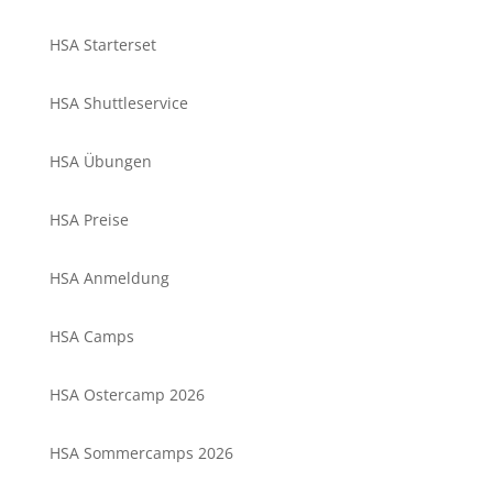
HSA Starterset
HSA Shuttleservice
HSA Übungen
HSA Preise
HSA Anmeldung
HSA Camps
HSA Ostercamp 2026
HSA Sommercamps 2026