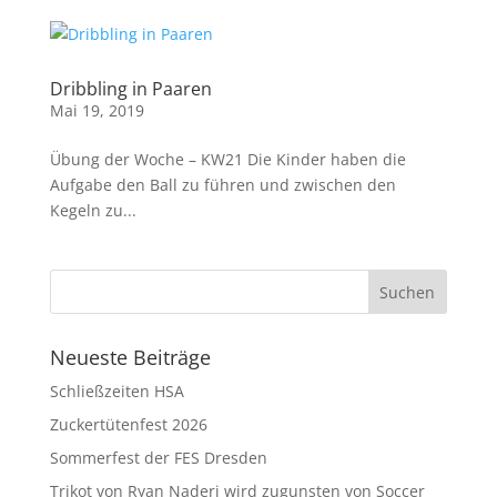
Dribbling in Paaren
Mai 19, 2019
Übung der Woche – KW21 Die Kinder haben die
Aufgabe den Ball zu führen und zwischen den
Kegeln zu...
Neueste Beiträge
Schließzeiten HSA
Zuckertütenfest 2026
Sommerfest der FES Dresden
Trikot von Ryan Naderi wird zugunsten von Soccer