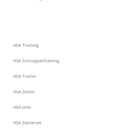
HSA Training
HSA Schnuppertraining
HSA Trainer
HSA Zeiten
HSA Orte
HSA Starterset