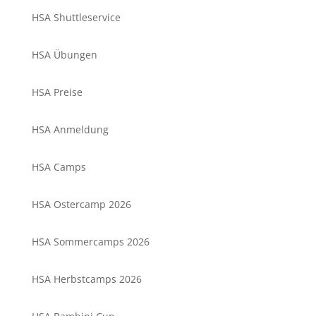
HSA Shuttleservice
HSA Übungen
HSA Preise
HSA Anmeldung
HSA Camps
HSA Ostercamp 2026
HSA Sommercamps 2026
HSA Herbstcamps 2026