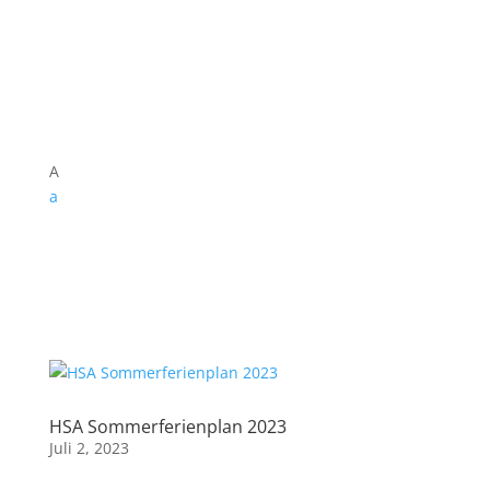
A
a
HSA Sommerferienplan 2023
Juli 2, 2023