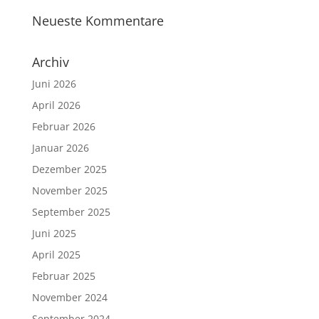
Neueste Kommentare
Archiv
Juni 2026
April 2026
Februar 2026
Januar 2026
Dezember 2025
November 2025
September 2025
Juni 2025
April 2025
Februar 2025
November 2024
September 2024