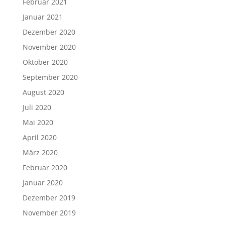
Februar 2021
Januar 2021
Dezember 2020
November 2020
Oktober 2020
September 2020
August 2020
Juli 2020
Mai 2020
April 2020
März 2020
Februar 2020
Januar 2020
Dezember 2019
November 2019