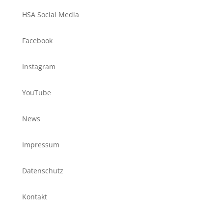
HSA Social Media
Facebook
Instagram
YouTube
News
Impressum
Datenschutz
Kontakt