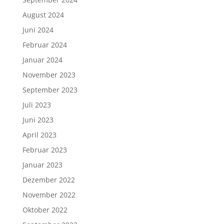
August 2024
Juni 2024
Februar 2024
Januar 2024
November 2023
September 2023
Juli 2023
Juni 2023
April 2023
Februar 2023
Januar 2023
Dezember 2022
November 2022
Oktober 2022