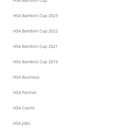
HSA Bambini Cup
HSA Bambini Cup 2023
HSA Bambini Cup 2022
HSA Bambini Cup 2021
HSA Bambini Cup 2019
HSA Business
HSA Partner
HSA Courts
HSA Jobs