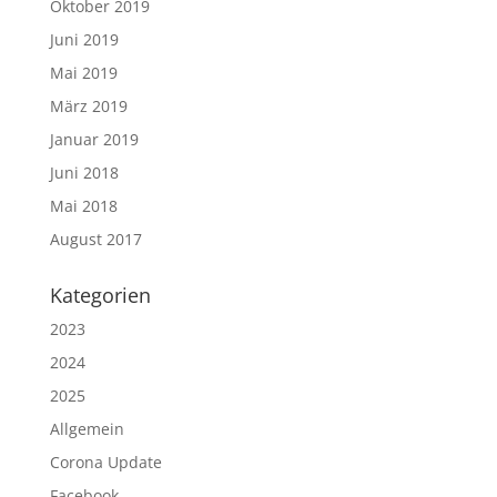
Oktober 2019
Juni 2019
Mai 2019
März 2019
Januar 2019
Juni 2018
Mai 2018
August 2017
Kategorien
2023
2024
2025
Allgemein
Corona Update
Facebook