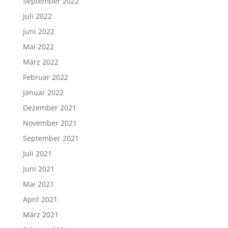
September 2022
Juli 2022
Juni 2022
Mai 2022
März 2022
Februar 2022
Januar 2022
Dezember 2021
November 2021
September 2021
Juli 2021
Juni 2021
Mai 2021
April 2021
März 2021