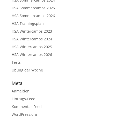
HSA Sommercamps 2024
HSA Sommercamps 2025
HSA Sommercamps 2026
HSA Trainingsplan
HSA Wintercamps 2023
HSA Wintercamps 2024
HSA Wintercamps 2025
HSA Wintercamps 2026
Tests
Übung der Woche
Meta
Anmelden
Eintrags-Feed
Kommentar-Feed
WordPress.org