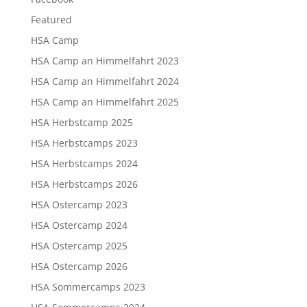
Featured
HSA Camp
HSA Camp an Himmelfahrt 2023
HSA Camp an Himmelfahrt 2024
HSA Camp an Himmelfahrt 2025
HSA Herbstcamp 2025
HSA Herbstcamps 2023
HSA Herbstcamps 2024
HSA Herbstcamps 2026
HSA Ostercamp 2023
HSA Ostercamp 2024
HSA Ostercamp 2025
HSA Ostercamp 2026
HSA Sommercamps 2023