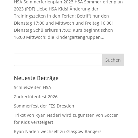
HSA Sommerferienplan 2023 HSA Sommerferienplan
2023 (PDF) Liebe HSA Kids! Änderung der
Trainingszeiten in den Ferien: Betrifft nur den
Dienstag 17:00 und Mittwoch und Freitag 16:00!
Dienstag Schülerkurs 17:00: Kurs beginnt schon
16:00 Mittwoch: die Kindergartengruppen...
Neueste Beiträge
Schließzeiten HSA
Zuckertütenfest 2026
Sommerfest der FES Dresden
Trikot von Ryan Naderi wird zugunsten von Soccer
for Kids versteigert
Ryan Naderi wechselt zu Glasgow Rangers