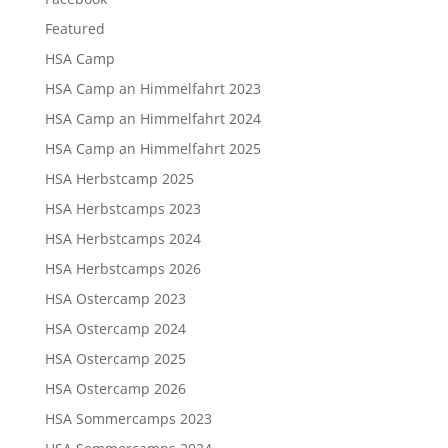
Featured
HSA Camp
HSA Camp an Himmelfahrt 2023
HSA Camp an Himmelfahrt 2024
HSA Camp an Himmelfahrt 2025
HSA Herbstcamp 2025
HSA Herbstcamps 2023
HSA Herbstcamps 2024
HSA Herbstcamps 2026
HSA Ostercamp 2023
HSA Ostercamp 2024
HSA Ostercamp 2025
HSA Ostercamp 2026
HSA Sommercamps 2023