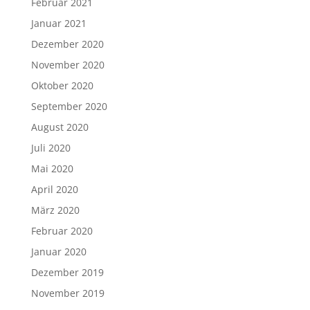
Februar 2021
Januar 2021
Dezember 2020
November 2020
Oktober 2020
September 2020
August 2020
Juli 2020
Mai 2020
April 2020
März 2020
Februar 2020
Januar 2020
Dezember 2019
November 2019