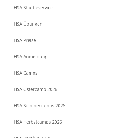
HSA Shuttleservice
HSA Übungen
HSA Preise
HSA Anmeldung
HSA Camps
HSA Ostercamp 2026
HSA Sommercamps 2026
HSA Herbstcamps 2026