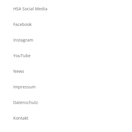
HSA Social Media
Facebook
Instagram
YouTube
News
Impressum
Datenschutz
Kontakt