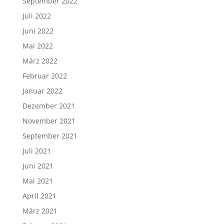
September 2022
Juli 2022
Juni 2022
Mai 2022
März 2022
Februar 2022
Januar 2022
Dezember 2021
November 2021
September 2021
Juli 2021
Juni 2021
Mai 2021
April 2021
März 2021