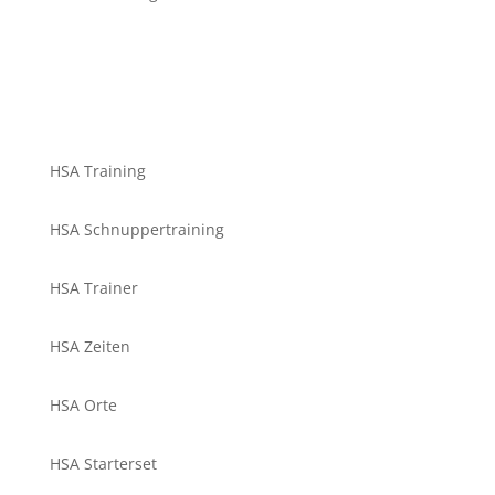
HSA Training
HSA Schnuppertraining
HSA Trainer
HSA Zeiten
HSA Orte
HSA Starterset