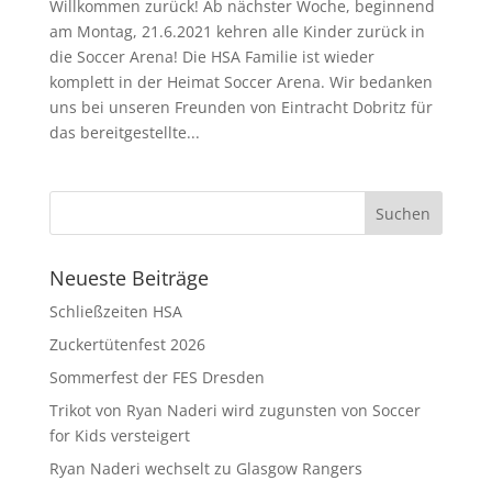
Willkommen zurück! Ab nächster Woche, beginnend
am Montag, 21.6.2021 kehren alle Kinder zurück in
die Soccer Arena! Die HSA Familie ist wieder
komplett in der Heimat Soccer Arena. Wir bedanken
uns bei unseren Freunden von Eintracht Dobritz für
das bereitgestellte...
Neueste Beiträge
Schließzeiten HSA
Zuckertütenfest 2026
Sommerfest der FES Dresden
Trikot von Ryan Naderi wird zugunsten von Soccer
for Kids versteigert
Ryan Naderi wechselt zu Glasgow Rangers