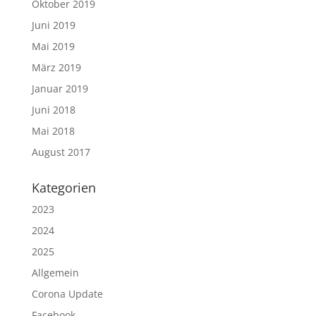
Oktober 2019
Juni 2019
Mai 2019
März 2019
Januar 2019
Juni 2018
Mai 2018
August 2017
Kategorien
2023
2024
2025
Allgemein
Corona Update
Facebook