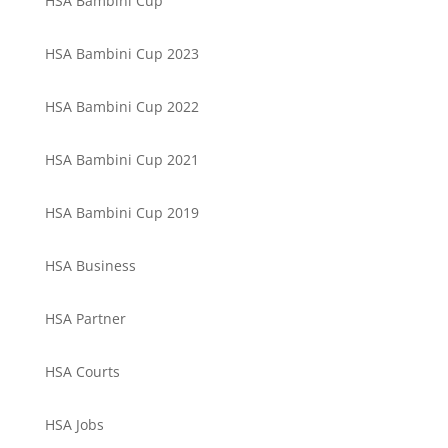
HSA Bambini Cup
HSA Bambini Cup 2023
HSA Bambini Cup 2022
HSA Bambini Cup 2021
HSA Bambini Cup 2019
HSA Business
HSA Partner
HSA Courts
HSA Jobs