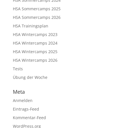
HSA Sommercamps 2024
HSA Sommercamps 2025
HSA Sommercamps 2026
HSA Trainingsplan
HSA Wintercamps 2023
HSA Wintercamps 2024
HSA Wintercamps 2025
HSA Wintercamps 2026
Tests
Übung der Woche
Meta
Anmelden
Eintrags-Feed
Kommentar-Feed
WordPress.org