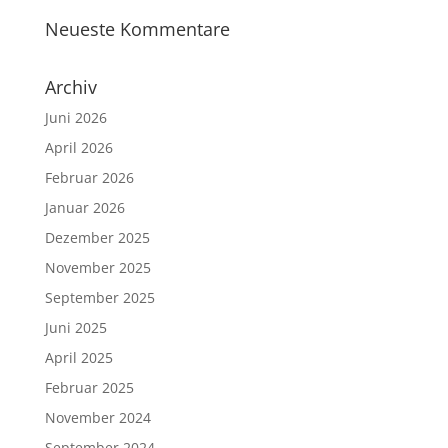
Neueste Kommentare
Archiv
Juni 2026
April 2026
Februar 2026
Januar 2026
Dezember 2025
November 2025
September 2025
Juni 2025
April 2025
Februar 2025
November 2024
September 2024