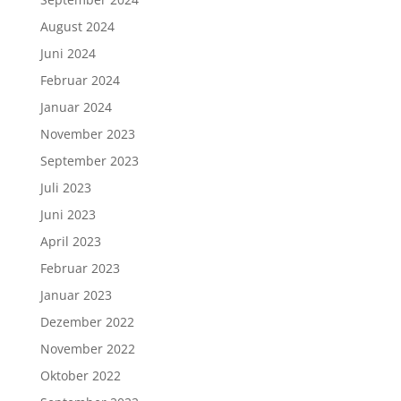
August 2024
Juni 2024
Februar 2024
Januar 2024
November 2023
September 2023
Juli 2023
Juni 2023
April 2023
Februar 2023
Januar 2023
Dezember 2022
November 2022
Oktober 2022