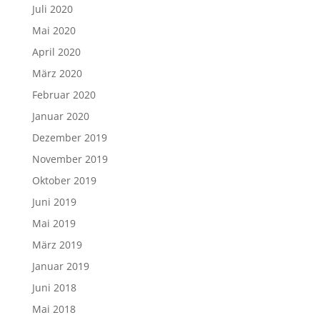
Juli 2020
Mai 2020
April 2020
März 2020
Februar 2020
Januar 2020
Dezember 2019
November 2019
Oktober 2019
Juni 2019
Mai 2019
März 2019
Januar 2019
Juni 2018
Mai 2018