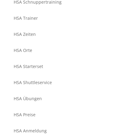
HSA Schnuppertraining
HSA Trainer
HSA Zeiten
HSA Orte
HSA Starterset
HSA Shuttleservice
HSA Übungen
HSA Preise
HSA Anmeldung