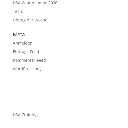
HSA Wintercamps 2026
Tests
Übung der Woche
Meta
Anmelden
Eintrags-Feed
Kommentar-Feed
WordPress.org
HSA Training