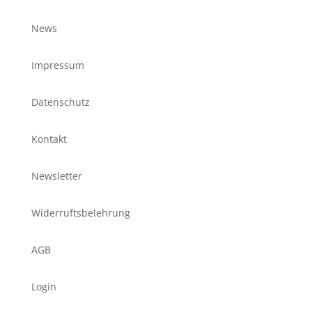
News
Impressum
Datenschutz
Kontakt
Newsletter
Widerruftsbelehrung
AGB
Login