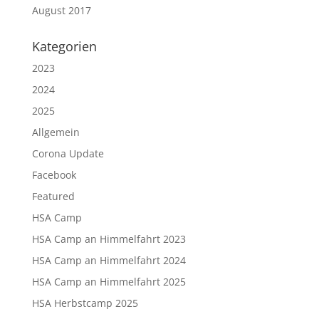
August 2017
Kategorien
2023
2024
2025
Allgemein
Corona Update
Facebook
Featured
HSA Camp
HSA Camp an Himmelfahrt 2023
HSA Camp an Himmelfahrt 2024
HSA Camp an Himmelfahrt 2025
HSA Herbstcamp 2025