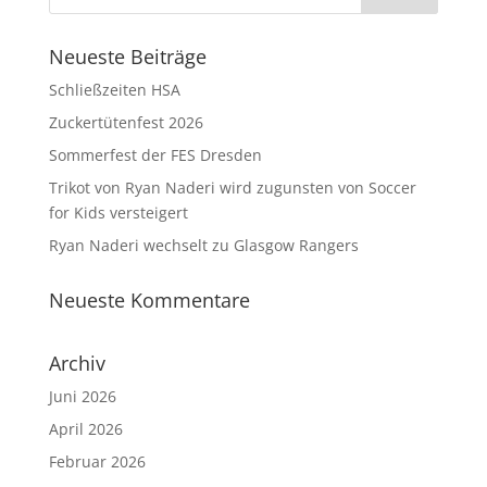
Neueste Beiträge
Schließzeiten HSA
Zuckertütenfest 2026
Sommerfest der FES Dresden
Trikot von Ryan Naderi wird zugunsten von Soccer
for Kids versteigert
Ryan Naderi wechselt zu Glasgow Rangers
Neueste Kommentare
Archiv
Juni 2026
April 2026
Februar 2026