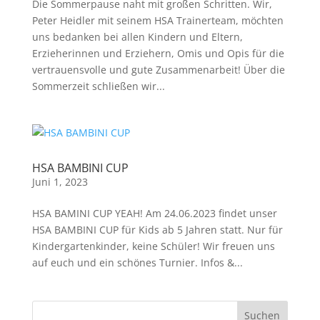
Die Sommerpause naht mit großen Schritten. Wir,
Peter Heidler mit seinem HSA Trainerteam, möchten
uns bedanken bei allen Kindern und Eltern,
Erzieherinnen und Erziehern, Omis und Opis für die
vertrauensvolle und gute Zusammenarbeit! Über die
Sommerzeit schließen wir...
HSA BAMBINI CUP
Juni 1, 2023
HSA BAMINI CUP YEAH! Am 24.06.2023 findet unser
HSA BAMBINI CUP für Kids ab 5 Jahren statt. Nur für
Kindergartenkinder, keine Schüler! Wir freuen uns
auf euch und ein schönes Turnier. Infos &...