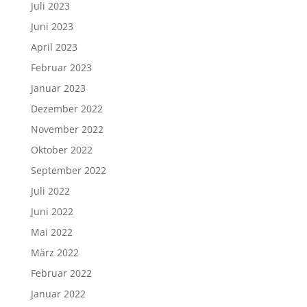
Juli 2023
Juni 2023
April 2023
Februar 2023
Januar 2023
Dezember 2022
November 2022
Oktober 2022
September 2022
Juli 2022
Juni 2022
Mai 2022
März 2022
Februar 2022
Januar 2022