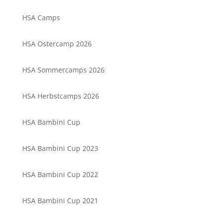
HSA Camps
HSA Ostercamp 2026
HSA Sommercamps 2026
HSA Herbstcamps 2026
HSA Bambini Cup
HSA Bambini Cup 2023
HSA Bambini Cup 2022
HSA Bambini Cup 2021