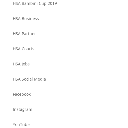
HSA Bambini Cup 2019
HSA Business
HSA Partner
HSA Courts
HSA Jobs
HSA Social Media
Facebook
Instagram
YouTube