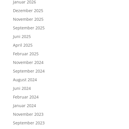
Januar 2026
Dezember 2025
November 2025
September 2025
Juni 2025
April 2025
Februar 2025
November 2024
September 2024
August 2024
Juni 2024
Februar 2024
Januar 2024
November 2023
September 2023