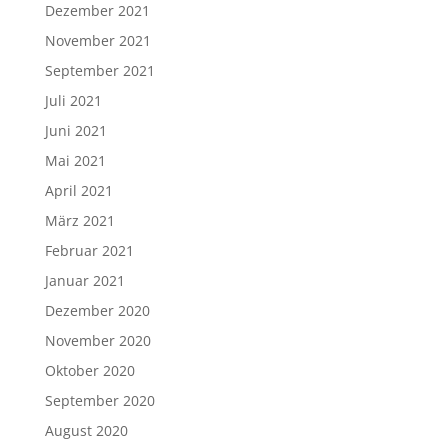
Dezember 2021
November 2021
September 2021
Juli 2021
Juni 2021
Mai 2021
April 2021
März 2021
Februar 2021
Januar 2021
Dezember 2020
November 2020
Oktober 2020
September 2020
August 2020