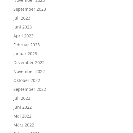
November 2023
September 2023
Juli 2023
Juni 2023
April 2023
Februar 2023
Januar 2023
Dezember 2022
November 2022
Oktober 2022
September 2022
Juli 2022
Juni 2022
Mai 2022
März 2022