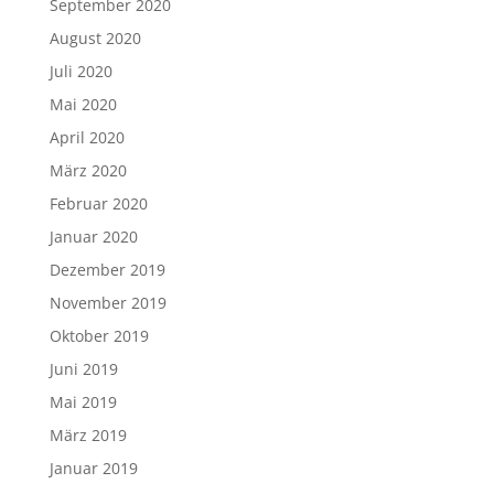
September 2020
August 2020
Juli 2020
Mai 2020
April 2020
März 2020
Februar 2020
Januar 2020
Dezember 2019
November 2019
Oktober 2019
Juni 2019
Mai 2019
März 2019
Januar 2019