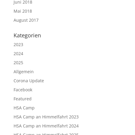
Juni 2018
Mai 2018
August 2017
Kategorien
2023
2024
2025
Allgemein
Corona Update
Facebook
Featured
HSA Camp
HSA Camp an Himmelfahrt 2023
HSA Camp an Himmelfahrt 2024
HSA Camp an Himmelfahrt 2025