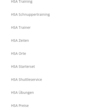
HSA Training
HSA Schnuppertraining
HSA Trainer
HSA Zeiten
HSA Orte
HSA Starterset
HSA Shuttleservice
HSA Übungen
HSA Preise