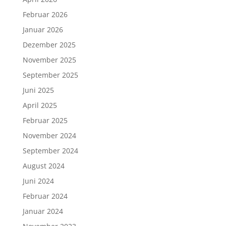
Februar 2026
Januar 2026
Dezember 2025
November 2025
September 2025
Juni 2025
April 2025
Februar 2025
November 2024
September 2024
August 2024
Juni 2024
Februar 2024
Januar 2024