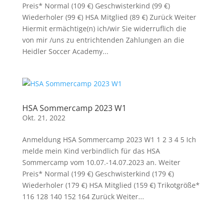
Preis* Normal (109 €) Geschwisterkind (99 €)
Wiederholer (99 €) HSA Mitglied (89 €) Zurück Weiter
Hiermit ermächtige(n) ich/wir Sie widerruflich die
von mir /uns zu entrichtenden Zahlungen an die
Heidler Soccer Academy...
HSA Sommercamp 2023 W1
Okt. 21, 2022
Anmeldung HSA Sommercamp 2023 W1 1 2 3 4 5 Ich
melde mein Kind verbindlich für das HSA
Sommercamp vom 10.07.-14.07.2023 an. Weiter
Preis* Normal (199 €) Geschwisterkind (179 €)
Wiederholer (179 €) HSA Mitglied (159 €) Trikotgröße*
116 128 140 152 164 Zurück Weiter...