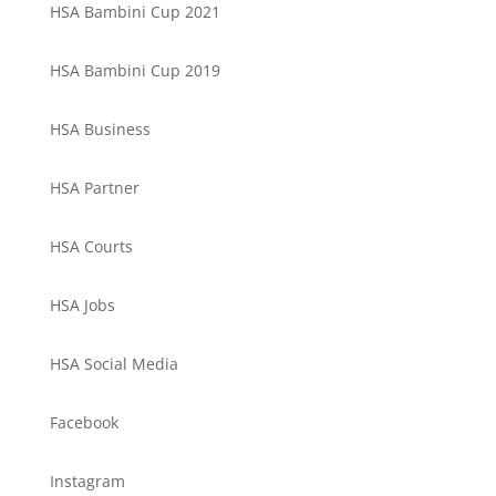
HSA Bambini Cup 2021
HSA Bambini Cup 2019
HSA Business
HSA Partner
HSA Courts
HSA Jobs
HSA Social Media
Facebook
Instagram