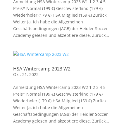
Anmeldung HSA Wintercamp 2023 W1 1 2 3 4 5
Preis* Normal (199 €) Geschwisterkind (179 €)
Wiederholer (179 €) HSA Mitglied (159 €) Zurück
Weiter Ja, ich habe die Allgemeinen
Geschäftsbedingungen (AGB) der Heidler Soccer
Academy gelesen und akzeptiere diese. Zurück...
HSA Wintercamp 2023 W2
Okt. 21, 2022
Anmeldung HSA Wintercamp 2023 W2 1 2 3 4 5
Preis* Normal (199 €) Geschwisterkind (179 €)
Wiederholer (179 €) HSA Mitglied (159 €) Zurück
Weiter Ja, ich habe die Allgemeinen
Geschäftsbedingungen (AGB) der Heidler Soccer
Academy gelesen und akzeptiere diese. Zurück...