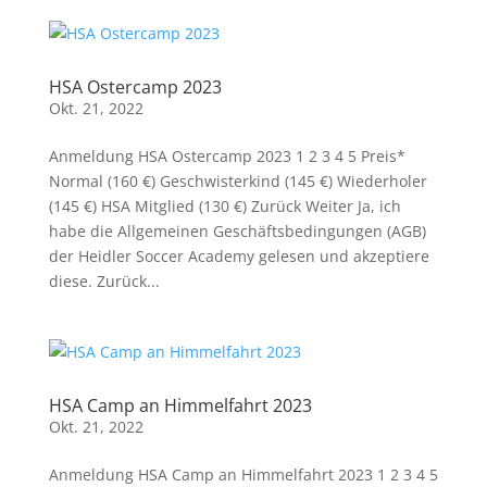
HSA Ostercamp 2023
Okt. 21, 2022
Anmeldung HSA Ostercamp 2023 1 2 3 4 5 Preis*
Normal (160 €) Geschwisterkind (145 €) Wiederholer
(145 €) HSA Mitglied (130 €) Zurück Weiter Ja, ich
habe die Allgemeinen Geschäftsbedingungen (AGB)
der Heidler Soccer Academy gelesen und akzeptiere
diese. Zurück...
HSA Camp an Himmelfahrt 2023
Okt. 21, 2022
Anmeldung HSA Camp an Himmelfahrt 2023 1 2 3 4 5