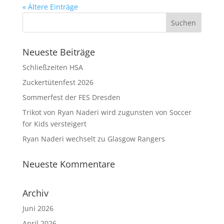
« Ältere Einträge
Neueste Beiträge
Schließzeiten HSA
Zuckertütenfest 2026
Sommerfest der FES Dresden
Trikot von Ryan Naderi wird zugunsten von Soccer
for Kids versteigert
Ryan Naderi wechselt zu Glasgow Rangers
Neueste Kommentare
Archiv
Juni 2026
April 2026