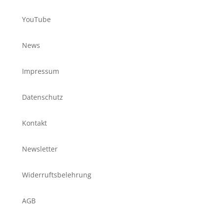
YouTube
News
Impressum
Datenschutz
Kontakt
Newsletter
Widerruftsbelehrung
AGB