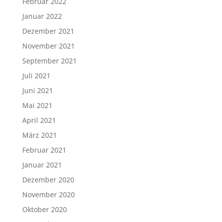
Februar 2022
Januar 2022
Dezember 2021
November 2021
September 2021
Juli 2021
Juni 2021
Mai 2021
April 2021
März 2021
Februar 2021
Januar 2021
Dezember 2020
November 2020
Oktober 2020