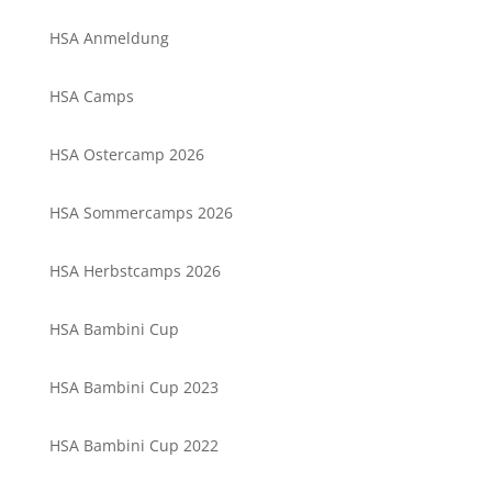
HSA Anmeldung
HSA Camps
HSA Ostercamp 2026
HSA Sommercamps 2026
HSA Herbstcamps 2026
HSA Bambini Cup
HSA Bambini Cup 2023
HSA Bambini Cup 2022