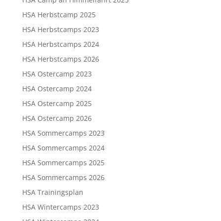
HSA Herbstcamp 2025
HSA Herbstcamps 2023
HSA Herbstcamps 2024
HSA Herbstcamps 2026
HSA Ostercamp 2023
HSA Ostercamp 2024
HSA Ostercamp 2025
HSA Ostercamp 2026
HSA Sommercamps 2023
HSA Sommercamps 2024
HSA Sommercamps 2025
HSA Sommercamps 2026
HSA Trainingsplan
HSA Wintercamps 2023