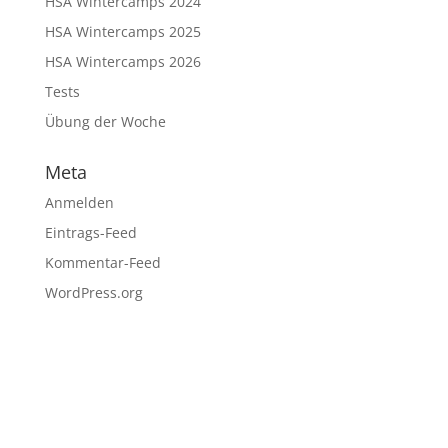
HSA Wintercamps 2024
HSA Wintercamps 2025
HSA Wintercamps 2026
Tests
Übung der Woche
Meta
Anmelden
Eintrags-Feed
Kommentar-Feed
WordPress.org