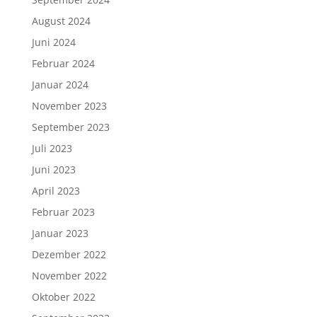
August 2024
Juni 2024
Februar 2024
Januar 2024
November 2023
September 2023
Juli 2023
Juni 2023
April 2023
Februar 2023
Januar 2023
Dezember 2022
November 2022
Oktober 2022