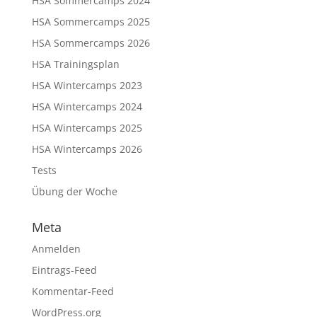
HSA Sommercamps 2024
HSA Sommercamps 2025
HSA Sommercamps 2026
HSA Trainingsplan
HSA Wintercamps 2023
HSA Wintercamps 2024
HSA Wintercamps 2025
HSA Wintercamps 2026
Tests
Übung der Woche
Meta
Anmelden
Eintrags-Feed
Kommentar-Feed
WordPress.org