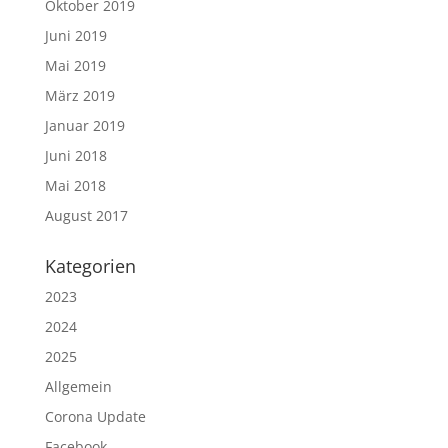
Oktober 2019
Juni 2019
Mai 2019
März 2019
Januar 2019
Juni 2018
Mai 2018
August 2017
Kategorien
2023
2024
2025
Allgemein
Corona Update
Facebook