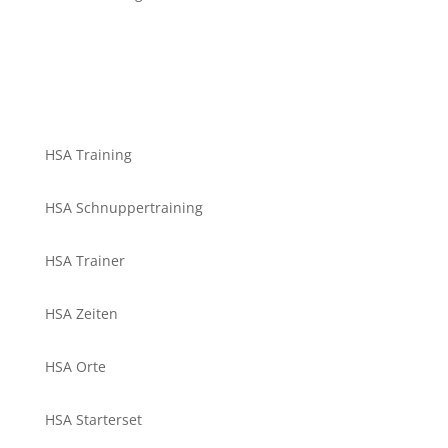
HSA Training
HSA Schnuppertraining
HSA Trainer
HSA Zeiten
HSA Orte
HSA Starterset