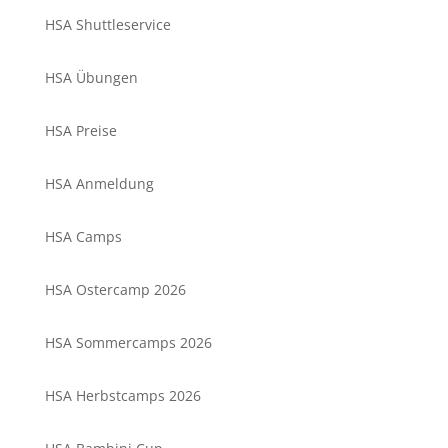
HSA Shuttleservice
HSA Übungen
HSA Preise
HSA Anmeldung
HSA Camps
HSA Ostercamp 2026
HSA Sommercamps 2026
HSA Herbstcamps 2026