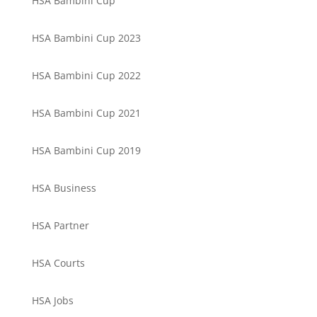
HSA Bambini Cup
HSA Bambini Cup 2023
HSA Bambini Cup 2022
HSA Bambini Cup 2021
HSA Bambini Cup 2019
HSA Business
HSA Partner
HSA Courts
HSA Jobs