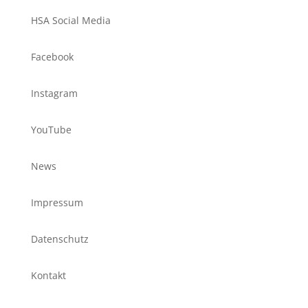
HSA Social Media
Facebook
Instagram
YouTube
News
Impressum
Datenschutz
Kontakt