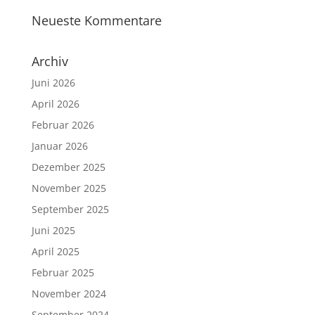
Neueste Kommentare
Archiv
Juni 2026
April 2026
Februar 2026
Januar 2026
Dezember 2025
November 2025
September 2025
Juni 2025
April 2025
Februar 2025
November 2024
September 2024