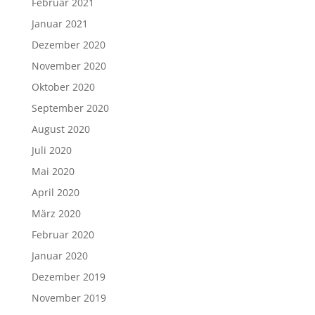
Februar 2021
Januar 2021
Dezember 2020
November 2020
Oktober 2020
September 2020
August 2020
Juli 2020
Mai 2020
April 2020
März 2020
Februar 2020
Januar 2020
Dezember 2019
November 2019