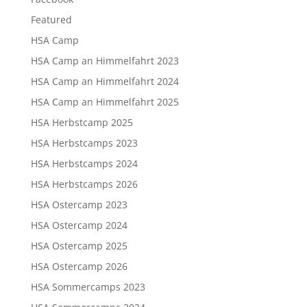
Featured
HSA Camp
HSA Camp an Himmelfahrt 2023
HSA Camp an Himmelfahrt 2024
HSA Camp an Himmelfahrt 2025
HSA Herbstcamp 2025
HSA Herbstcamps 2023
HSA Herbstcamps 2024
HSA Herbstcamps 2026
HSA Ostercamp 2023
HSA Ostercamp 2024
HSA Ostercamp 2025
HSA Ostercamp 2026
HSA Sommercamps 2023