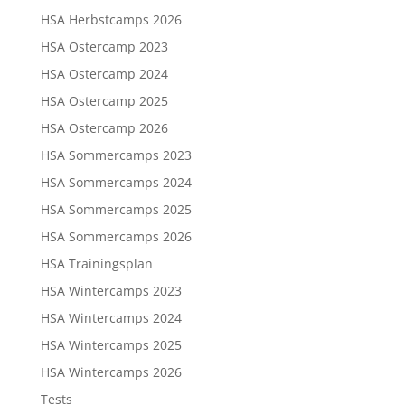
HSA Herbstcamps 2026
HSA Ostercamp 2023
HSA Ostercamp 2024
HSA Ostercamp 2025
HSA Ostercamp 2026
HSA Sommercamps 2023
HSA Sommercamps 2024
HSA Sommercamps 2025
HSA Sommercamps 2026
HSA Trainingsplan
HSA Wintercamps 2023
HSA Wintercamps 2024
HSA Wintercamps 2025
HSA Wintercamps 2026
Tests