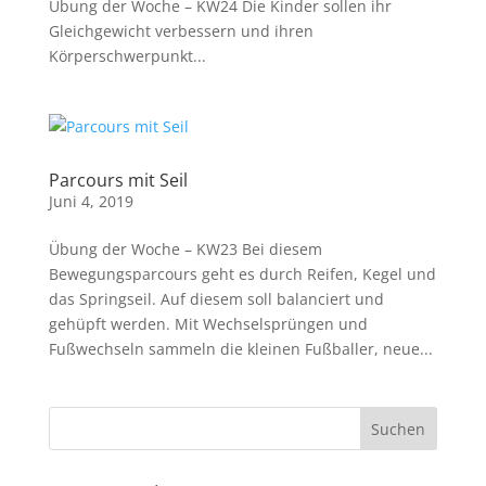
Übung der Woche – KW24 Die Kinder sollen ihr
Gleichgewicht verbessern und ihren
Körperschwerpunkt...
Parcours mit Seil
Juni 4, 2019
Übung der Woche – KW23 Bei diesem
Bewegungsparcours geht es durch Reifen, Kegel und
das Springseil. Auf diesem soll balanciert und
gehüpft werden. Mit Wechselsprüngen und
Fußwechseln sammeln die kleinen Fußballer, neue...