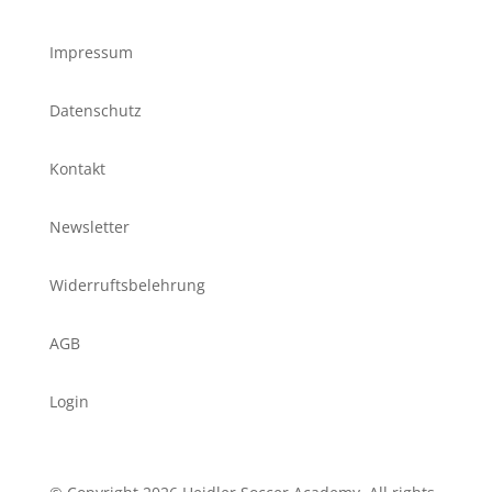
Impressum
Datenschutz
Kontakt
Newsletter
Widerruftsbelehrung
AGB
Login