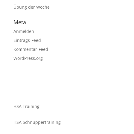
Übung der Woche
Meta
Anmelden
Eintrags-Feed
Kommentar-Feed
WordPress.org
HSA Training
HSA Schnuppertraining