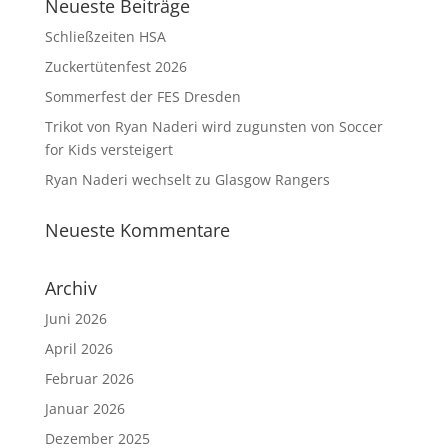
Neueste Beiträge
Schließzeiten HSA
Zuckertütenfest 2026
Sommerfest der FES Dresden
Trikot von Ryan Naderi wird zugunsten von Soccer
for Kids versteigert
Ryan Naderi wechselt zu Glasgow Rangers
Neueste Kommentare
Archiv
Juni 2026
April 2026
Februar 2026
Januar 2026
Dezember 2025