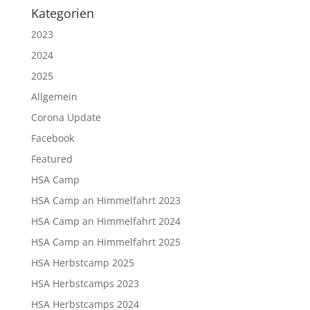
Kategorien
2023
2024
2025
Allgemein
Corona Update
Facebook
Featured
HSA Camp
HSA Camp an Himmelfahrt 2023
HSA Camp an Himmelfahrt 2024
HSA Camp an Himmelfahrt 2025
HSA Herbstcamp 2025
HSA Herbstcamps 2023
HSA Herbstcamps 2024