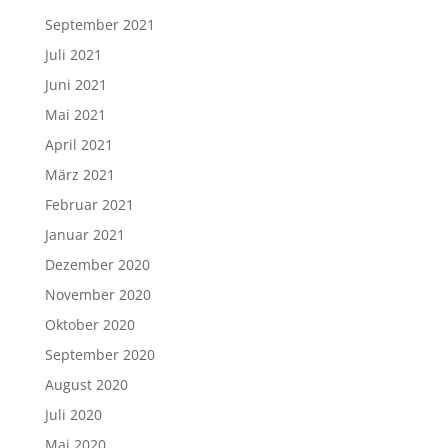
September 2021
Juli 2021
Juni 2021
Mai 2021
April 2021
März 2021
Februar 2021
Januar 2021
Dezember 2020
November 2020
Oktober 2020
September 2020
August 2020
Juli 2020
Mai 2020