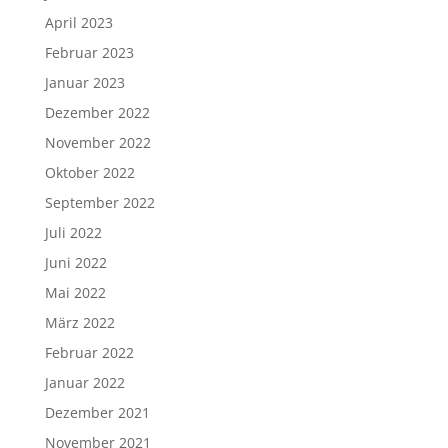
April 2023
Februar 2023
Januar 2023
Dezember 2022
November 2022
Oktober 2022
September 2022
Juli 2022
Juni 2022
Mai 2022
März 2022
Februar 2022
Januar 2022
Dezember 2021
November 2021