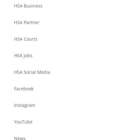
HSA Business
HSA Partner
HSA Courts
HSA Jobs
HSA Social Media
Facebook
Instagram
YouTube
News