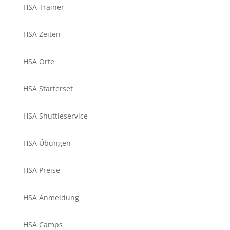
HSA Trainer
HSA Zeiten
HSA Orte
HSA Starterset
HSA Shuttleservice
HSA Übungen
HSA Preise
HSA Anmeldung
HSA Camps