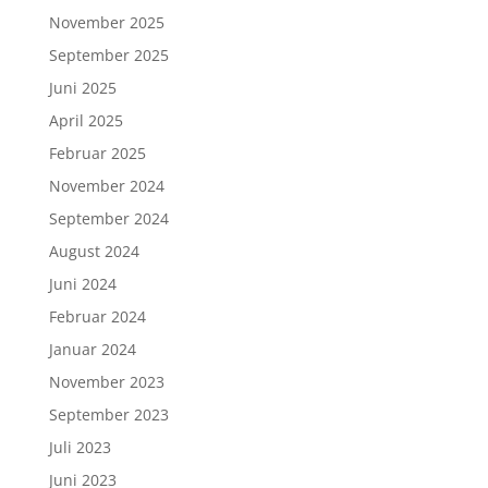
November 2025
September 2025
Juni 2025
April 2025
Februar 2025
November 2024
September 2024
August 2024
Juni 2024
Februar 2024
Januar 2024
November 2023
September 2023
Juli 2023
Juni 2023