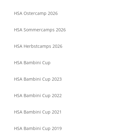
HSA Ostercamp 2026
HSA Sommercamps 2026
HSA Herbstcamps 2026
HSA Bambini Cup
HSA Bambini Cup 2023
HSA Bambini Cup 2022
HSA Bambini Cup 2021
HSA Bambini Cup 2019