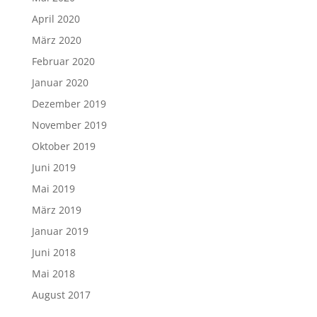
April 2020
März 2020
Februar 2020
Januar 2020
Dezember 2019
November 2019
Oktober 2019
Juni 2019
Mai 2019
März 2019
Januar 2019
Juni 2018
Mai 2018
August 2017