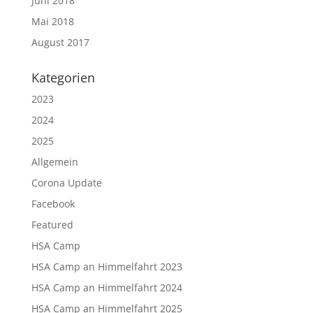
Juni 2018
Mai 2018
August 2017
Kategorien
2023
2024
2025
Allgemein
Corona Update
Facebook
Featured
HSA Camp
HSA Camp an Himmelfahrt 2023
HSA Camp an Himmelfahrt 2024
HSA Camp an Himmelfahrt 2025