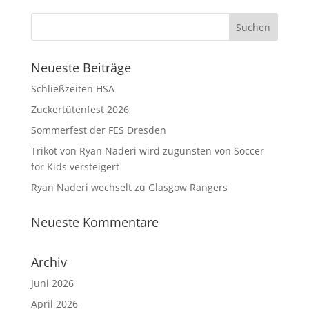
Neueste Beiträge
Schließzeiten HSA
Zuckertütenfest 2026
Sommerfest der FES Dresden
Trikot von Ryan Naderi wird zugunsten von Soccer
for Kids versteigert
Ryan Naderi wechselt zu Glasgow Rangers
Neueste Kommentare
Archiv
Juni 2026
April 2026