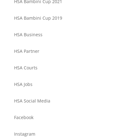
HSA Bambini Cup 2021
HSA Bambini Cup 2019
HSA Business
HSA Partner
HSA Courts
HSA Jobs
HSA Social Media
Facebook
Instagram