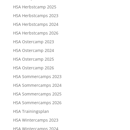
HSA Herbstcamp 2025
HSA Herbstcamps 2023
HSA Herbstcamps 2024
HSA Herbstcamps 2026
HSA Ostercamp 2023
HSA Ostercamp 2024
HSA Ostercamp 2025
HSA Ostercamp 2026
HSA Sommercamps 2023
HSA Sommercamps 2024
HSA Sommercamps 2025
HSA Sommercamps 2026
HSA Trainingsplan
HSA Wintercamps 2023
HSA Wintercamps 2024