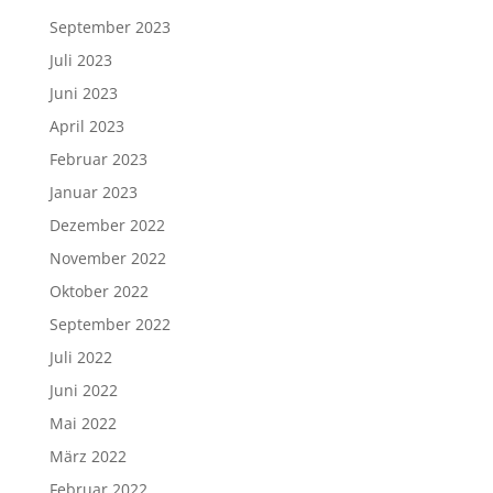
September 2023
Juli 2023
Juni 2023
April 2023
Februar 2023
Januar 2023
Dezember 2022
November 2022
Oktober 2022
September 2022
Juli 2022
Juni 2022
Mai 2022
März 2022
Februar 2022