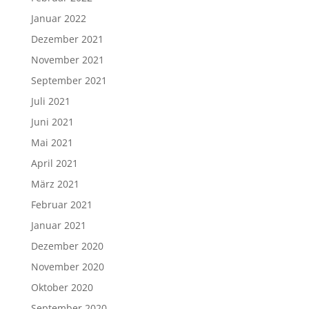
Januar 2022
Dezember 2021
November 2021
September 2021
Juli 2021
Juni 2021
Mai 2021
April 2021
März 2021
Februar 2021
Januar 2021
Dezember 2020
November 2020
Oktober 2020
September 2020