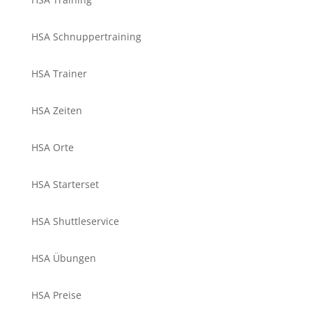
HSA Schnuppertraining
HSA Trainer
HSA Zeiten
HSA Orte
HSA Starterset
HSA Shuttleservice
HSA Übungen
HSA Preise