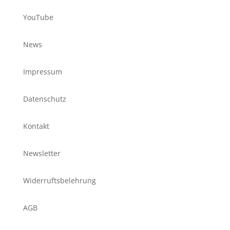
YouTube
News
Impressum
Datenschutz
Kontakt
Newsletter
Widerruftsbelehrung
AGB