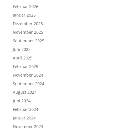
Februar 2026
Januar 2026
Dezember 2025
November 2025
September 2025
Juni 2025
April 2025
Februar 2025
November 2024
September 2024
August 2024
Juni 2024
Februar 2024
Januar 2024
November 2023