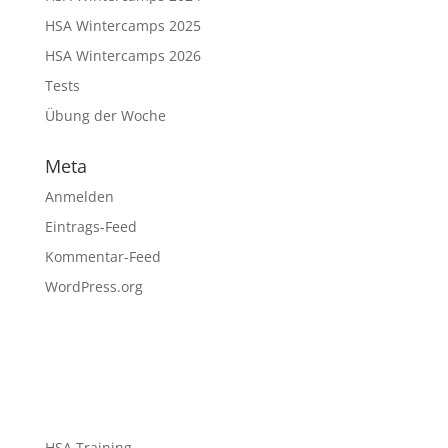
HSA Wintercamps 2025
HSA Wintercamps 2026
Tests
Übung der Woche
Meta
Anmelden
Eintrags-Feed
Kommentar-Feed
WordPress.org
HSA Training