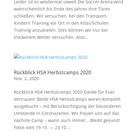
Leider ist es wiedermal soweit Die Soccer Arena wird
wahrscheinlich bis Ende des Jahres ihre Türen
schließen. Wir versuchen, bei den Transport-
Kindern Training vor Ort in den Kitas/Schulen
Training anzubieten. Dies können wir nur bei
trockenem Wetter versuchen. Also...
Rückblick HSA Herbstcamps 2020
Nov. 2, 2020
Rückblick HSA Herbstcamps 2020 Danke für Euer
Vertrauen! Beide HSA Herbstcamps waren komplett
ausgebucht – mit Berücksichtigung der besonderen
Umstände in Coronazeiten. Wir freuen uns auf das
nächste Camp – wann auch immer… Bleibt gesund!
Fotos vom 19.10. — 23.10....