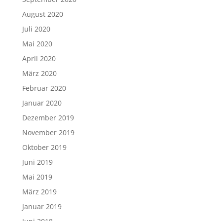
August 2020
Juli 2020
Mai 2020
April 2020
März 2020
Februar 2020
Januar 2020
Dezember 2019
November 2019
Oktober 2019
Juni 2019
Mai 2019
März 2019
Januar 2019