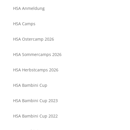
HSA Anmeldung
HSA Camps
HSA Ostercamp 2026
HSA Sommercamps 2026
HSA Herbstcamps 2026
HSA Bambini Cup
HSA Bambini Cup 2023
HSA Bambini Cup 2022