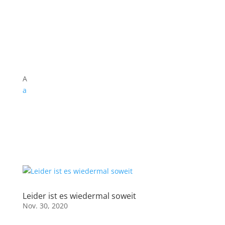
A
a
Leider ist es wiedermal soweit
Nov. 30, 2020