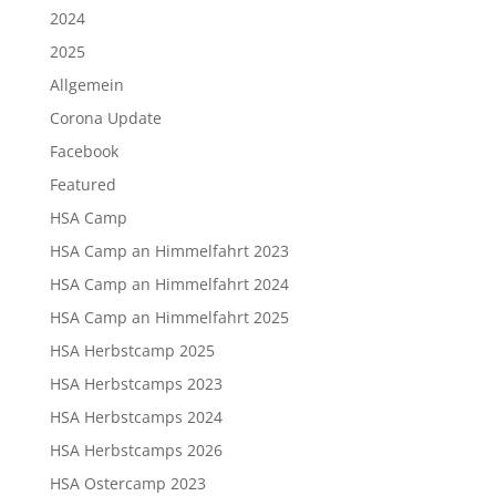
2024
2025
Allgemein
Corona Update
Facebook
Featured
HSA Camp
HSA Camp an Himmelfahrt 2023
HSA Camp an Himmelfahrt 2024
HSA Camp an Himmelfahrt 2025
HSA Herbstcamp 2025
HSA Herbstcamps 2023
HSA Herbstcamps 2024
HSA Herbstcamps 2026
HSA Ostercamp 2023