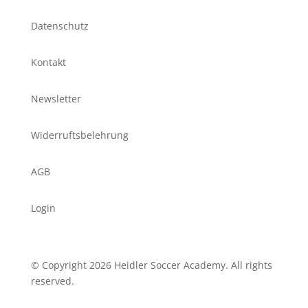
Datenschutz
Kontakt
Newsletter
Widerruftsbelehrung
AGB
Login
© Copyright 2026 Heidler Soccer Academy. All rights
reserved.