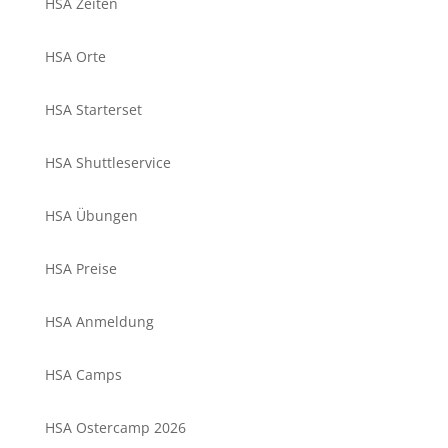
HSA Zeiten
HSA Orte
HSA Starterset
HSA Shuttleservice
HSA Übungen
HSA Preise
HSA Anmeldung
HSA Camps
HSA Ostercamp 2026