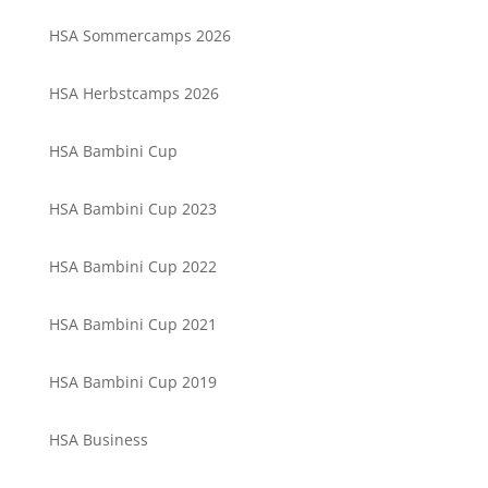
HSA Sommercamps 2026
HSA Herbstcamps 2026
HSA Bambini Cup
HSA Bambini Cup 2023
HSA Bambini Cup 2022
HSA Bambini Cup 2021
HSA Bambini Cup 2019
HSA Business