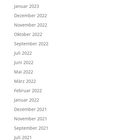
Januar 2023
Dezember 2022
November 2022
Oktober 2022
September 2022
Juli 2022
Juni 2022
Mai 2022
März 2022
Februar 2022
Januar 2022
Dezember 2021
November 2021
September 2021
Juli 2021