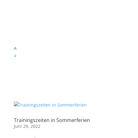
A
a
Trainingszeiten in Sommerferien
Juni 29, 2022