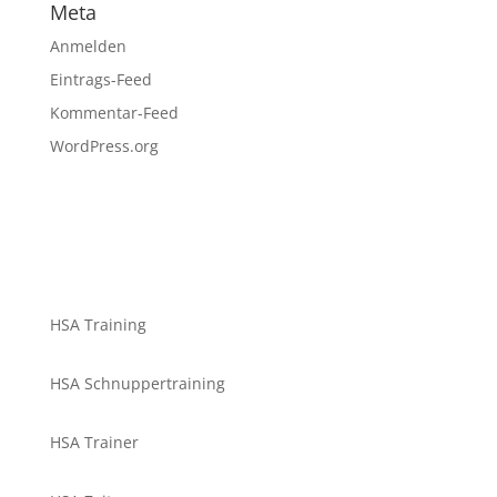
Meta
Anmelden
Eintrags-Feed
Kommentar-Feed
WordPress.org
HSA Training
HSA Schnuppertraining
HSA Trainer