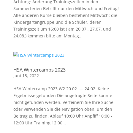
Achtung: Änderung Trainingszeiten in den
Sommerferien Betrifft nur den Mittwoch und Freitag!
Alle anderen Kurse bleiben bestehen! Mittwoch: die
Kindergartengruppe und die Schüler, deren
Trainingszeit um 16:00 ist ( am 20.07., 27.07. und
24.08.) kommen bitte am Montag...
HSA Wintercamps 2023
Juni 15, 2022
HSA Wintercamp 2023 W2 20.02. — 24.02. Keine
Ergebnisse gefunden Die angefragte Seite konnte
nicht gefunden werden. Verfeinern Sie Ihre Suche
oder verwenden Sie die Navigation oben, um den
Beitrag zu finden. Ablauf 10:00 Uhr Anpfiff 10:00 -
12:00 Uhr Training 12:00...