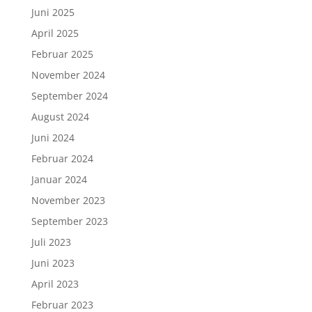
Juni 2025
April 2025
Februar 2025
November 2024
September 2024
August 2024
Juni 2024
Februar 2024
Januar 2024
November 2023
September 2023
Juli 2023
Juni 2023
April 2023
Februar 2023