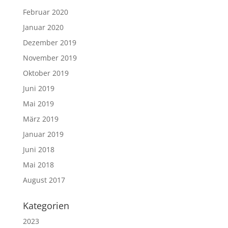
Februar 2020
Januar 2020
Dezember 2019
November 2019
Oktober 2019
Juni 2019
Mai 2019
März 2019
Januar 2019
Juni 2018
Mai 2018
August 2017
Kategorien
2023