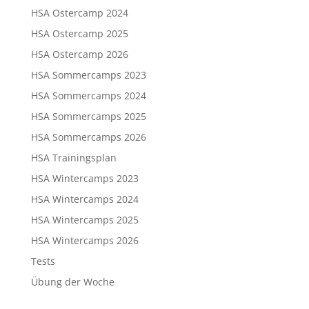
HSA Ostercamp 2024
HSA Ostercamp 2025
HSA Ostercamp 2026
HSA Sommercamps 2023
HSA Sommercamps 2024
HSA Sommercamps 2025
HSA Sommercamps 2026
HSA Trainingsplan
HSA Wintercamps 2023
HSA Wintercamps 2024
HSA Wintercamps 2025
HSA Wintercamps 2026
Tests
Übung der Woche