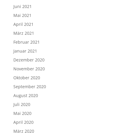
Juni 2021
Mai 2021
April 2021
März 2021
Februar 2021
Januar 2021
Dezember 2020
November 2020
Oktober 2020
September 2020
August 2020
Juli 2020
Mai 2020
April 2020
März 2020