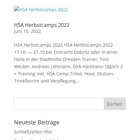
HSA Herbstcamps 2022
Juni 15, 2022
HSA Herbstcamps 2022 HSA Herbstcamps 2022
17.10. — 21.10.bei Eintracht Dobritz oder in einer
Halle in der Stadtmitte Dresden Trainer: Tino
Wecker, Andreas Lehmann, Dirk Hartmann täglich 2
× Training inkl. HSA Camp-Trikot, Hose, Stutzen,
Trinkflasche und Verpflegung...
Neueste Beiträge
Schließzeiten HSA