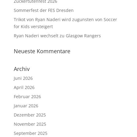
Zuckertütenfest 2026
Sommerfest der FES Dresden
Trikot von Ryan Naderi wird zugunsten von Soccer
for Kids versteigert
Ryan Naderi wechselt zu Glasgow Rangers
Neueste Kommentare
Archiv
Juni 2026
April 2026
Februar 2026
Januar 2026
Dezember 2025
November 2025
September 2025