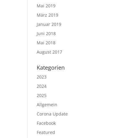
Mai 2019
März 2019
Januar 2019
Juni 2018
Mai 2018
August 2017
Kategorien
2023
2024
2025
Allgemein
Corona Update
Facebook
Featured