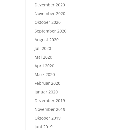
Dezember 2020
November 2020
Oktober 2020
September 2020
August 2020
Juli 2020
Mai 2020
April 2020
März 2020
Februar 2020
Januar 2020
Dezember 2019
November 2019
Oktober 2019
Juni 2019