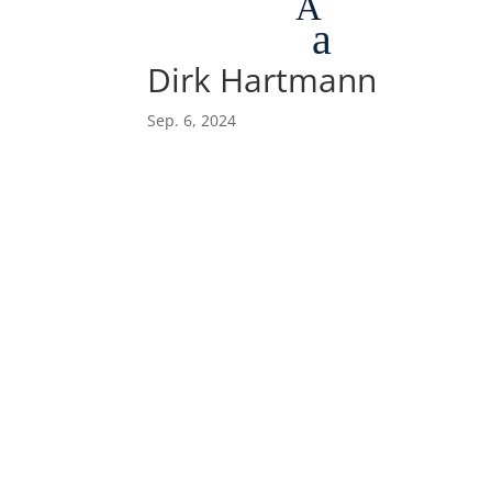
A
a
Dirk Hartmann
Sep. 6, 2024