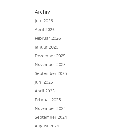
Archiv
Juni 2026
April 2026
Februar 2026
Januar 2026
Dezember 2025
November 2025
September 2025
Juni 2025
April 2025
Februar 2025
November 2024
September 2024
August 2024