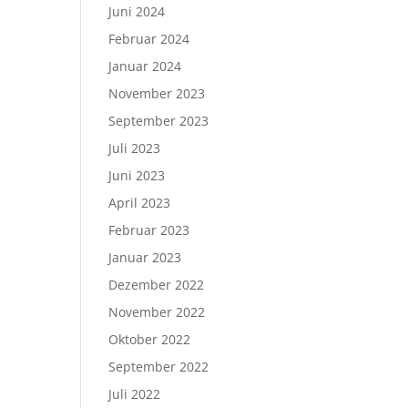
Juni 2024
Februar 2024
Januar 2024
November 2023
September 2023
Juli 2023
Juni 2023
April 2023
Februar 2023
Januar 2023
Dezember 2022
November 2022
Oktober 2022
September 2022
Juli 2022