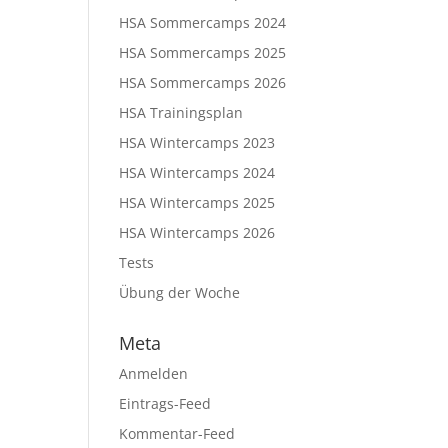
HSA Sommercamps 2024
HSA Sommercamps 2025
HSA Sommercamps 2026
HSA Trainingsplan
HSA Wintercamps 2023
HSA Wintercamps 2024
HSA Wintercamps 2025
HSA Wintercamps 2026
Tests
Übung der Woche
Meta
Anmelden
Eintrags-Feed
Kommentar-Feed