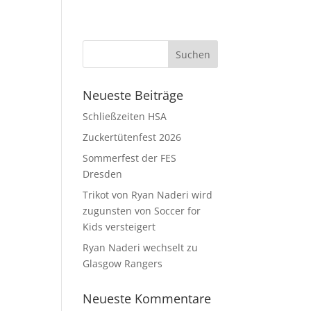
Neueste Beiträge
Schließzeiten HSA
Zuckertütenfest 2026
Sommerfest der FES
Dresden
Trikot von Ryan Naderi wird
zugunsten von Soccer for
Kids versteigert
Ryan Naderi wechselt zu
Glasgow Rangers
Neueste Kommentare