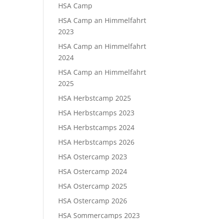
HSA Camp
HSA Camp an Himmelfahrt
2023
HSA Camp an Himmelfahrt
2024
HSA Camp an Himmelfahrt
2025
HSA Herbstcamp 2025
HSA Herbstcamps 2023
HSA Herbstcamps 2024
HSA Herbstcamps 2026
HSA Ostercamp 2023
HSA Ostercamp 2024
HSA Ostercamp 2025
HSA Ostercamp 2026
HSA Sommercamps 2023