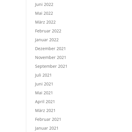
Juni 2022
Mai 2022
März 2022
Februar 2022
Januar 2022
Dezember 2021
November 2021
September 2021
Juli 2021
Juni 2021
Mai 2021
April 2021
März 2021
Februar 2021
Januar 2021